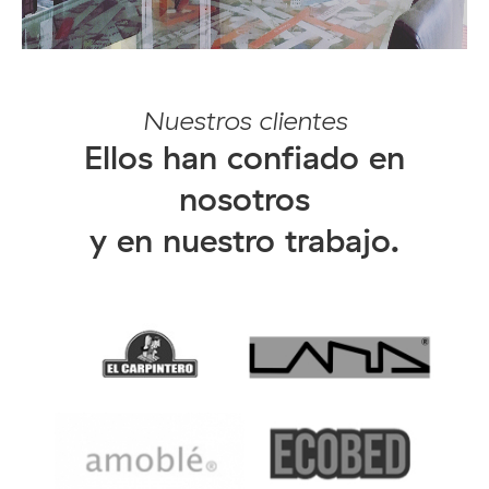
Nuestros clientes
Ellos han confiado en
nosotros
y en nuestro trabajo.