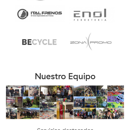
Nuestro Equipo