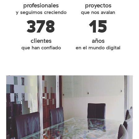
profesionales
proyectos
y seguimos creciendo
que nos avalan
378
15
clientes
años
que han confiado
en el mundo digital