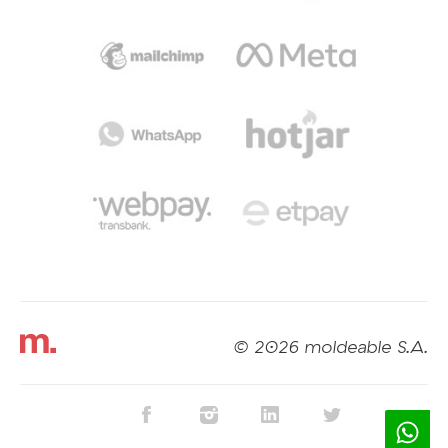
© 2026 moldeable S.A.