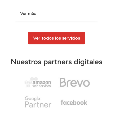
Ver más
Ver
Ver todos los servicios
Nuestros partners digitales