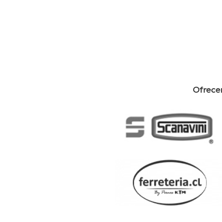
Ofrecem