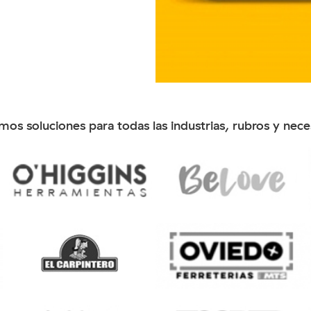
os soluciones para todas las industrias, rubros y nec