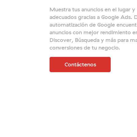
Muestra tus anuncios en el lugar
adecuados gracias a Google Ads. D
automatización de Google encuent
anuncios con mejor rendimiento e
Discover, Búsqueda y más para ma
conversiones de tu negocio.
Contáctenos