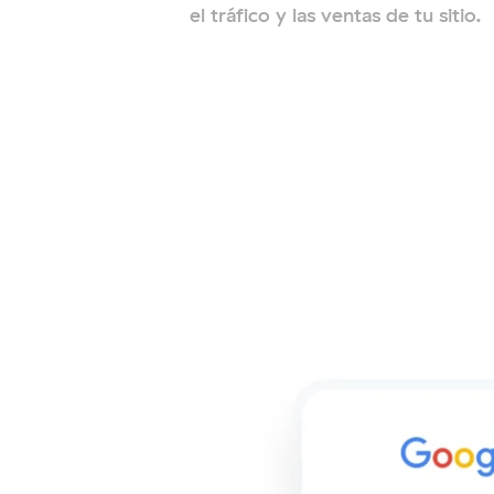
el tráfico y las ventas de tu sitio.