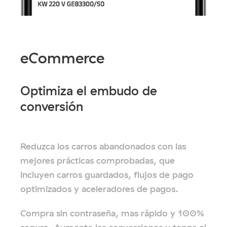
eCommerce
Optimiza el embudo de
conversión
Reduzca los carros abandonados con las
mejores prácticas comprobadas, que
incluyen carros guardados, flujos de pago
optimizados y aceleradores de pagos.
Compra sin contraseña, mas rápido y 100%