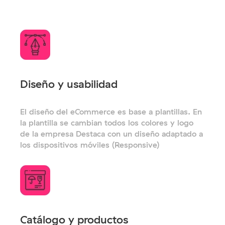
Diseño y usabilidad
El diseño del eCommerce es base a plantillas. En
la plantilla se cambian todos los colores y logo
de la empresa Destaca con un diseño adaptado a
los dispositivos móviles (Responsive)
Catálogo y productos