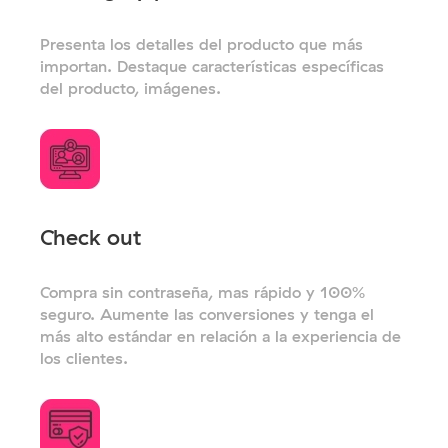
Presenta los detalles del producto que más
importan. Destaque características específicas
del producto, imágenes.
Check out
Compra sin contraseña, mas rápido y 100%
seguro. Aumente las conversiones y tenga el
más alto estándar en relación a la experiencia de
los clientes.