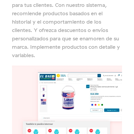
para tus clientes. Con nuestro sistema,
recomiende productos basados en el
historial y el comportamiento de los
clientes. Y ofrezca descuentos o envíos
personalizados para que se enamoren de su
marca. Implemente productos con detalle y
variables.