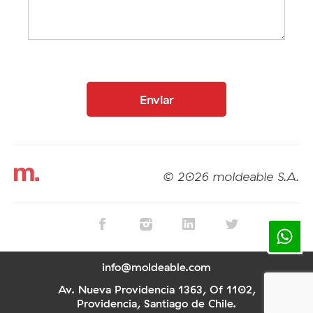
Enviar
© 2026 moldeable S.A.
info@moldeable.com
Av. Nueva Providencia 1363, Of 1102,
Providencia, Santiago de Chile.