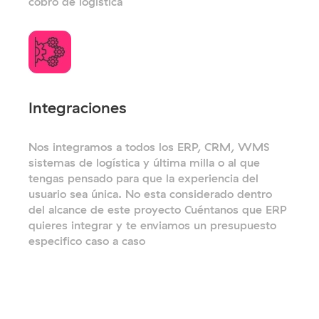
cobro de logistica
Integraciones
Nos integramos a todos los ERP, CRM, WMS
sistemas de logística y última milla o al que
tengas pensado para que la experiencia del
usuario sea única. No esta considerado dentro
del alcance de este proyecto Cuéntanos que ERP
quieres integrar y te enviamos un presupuesto
especifico caso a caso