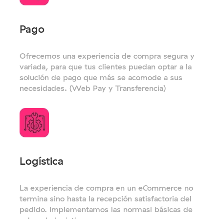
Pago
Ofrecemos una experiencia de compra segura y
variada, para que tus clientes puedan optar a la
solución de pago que más se acomode a sus
necesidades. (Web Pay y Transferencia)
Logística
La experiencia de compra en un eCommerce no
termina sino hasta la recepción satisfactoria del
pedido. Implementamos las normasl básicas de