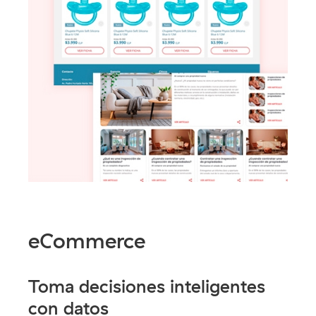
eCommerce
Toma decisiones inteligentes
con datos