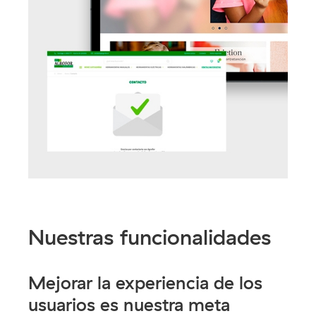
Nuestras funcionalidades
Mejorar la experiencia de los
usuarios es nuestra meta