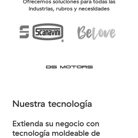
Ofrecemos soluciones para todas las
industrias, rubros y necesidades
Nuestra tecnología
Extienda su negocio con
tecnología moldeable de