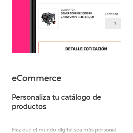
eCommerce
Personaliza tu catálogo de
productos
Haz que el mundo digital sea más personal